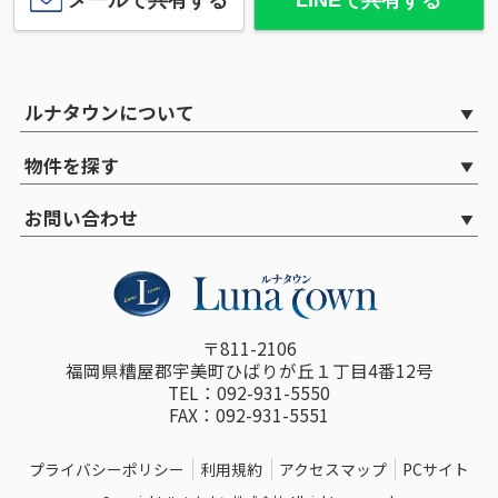
ルナタウンについて
物件を探す
お問い合わせ
〒811-2106
福岡県糟屋郡宇美町ひばりが丘１丁目4番12号
TEL：092-931-5550
FAX：092-931-5551
プライバシーポリシー
利用規約
アクセスマップ
PCサイト