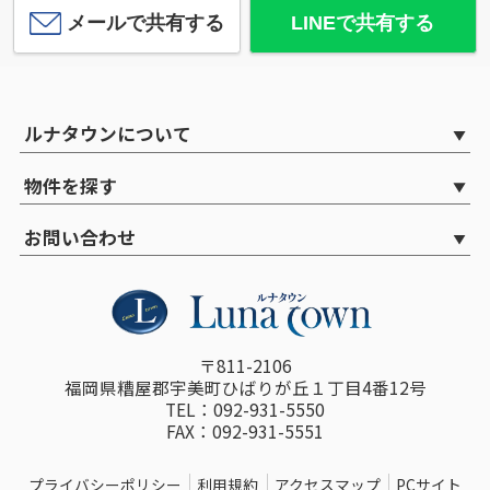
メールで共有する
LINEで共有する
ルナタウンについて
物件を探す
お問い合わせ
〒811-2106
福岡県糟屋郡宇美町ひばりが丘１丁目4番12号
TEL：092-931-5550
FAX：092-931-5551
プライバシーポリシー
利用規約
アクセスマップ
PCサイト