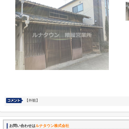
【外観】
お問い合わせは
ルナタウン株式会社