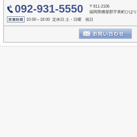
092-931-5550
〒811-2106
福岡県糟屋郡宇美町ひばり
10:00～18:00 定休日:土・日曜 祝日