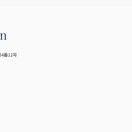
4番12号