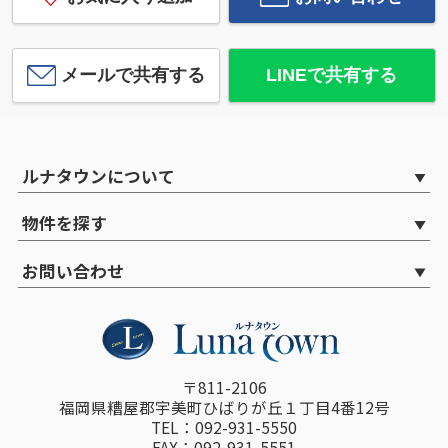
メールで共有する
LINEで共有する
ルナタウンについて
物件を探す
お問い合わせ
〒811-2106
福岡県糟屋郡宇美町ひばりが丘１丁目4番12号
TEL：092-931-5550
FAX：092-931-5551