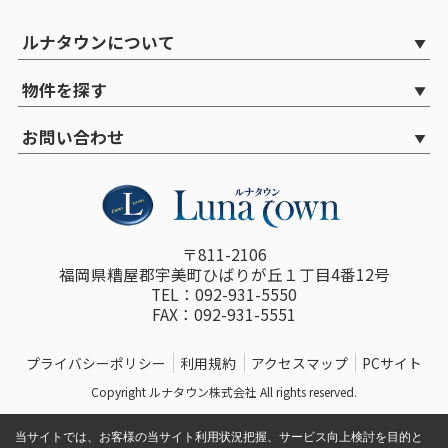
ルナタウンについて
物件を探す
お問い合わせ
〒811-2106
福岡県糟屋郡宇美町ひばりが丘１丁目4番12号
TEL：092-931-5550
FAX：092-931-5551
プライバシーポリシー
利用規約
アクセスマップ
PCサイト
Copyright ルナタウン株式会社 All rights reserved.
当サイトでは、お客様の当サイト利用状況把握、サービス向上検討を目的と