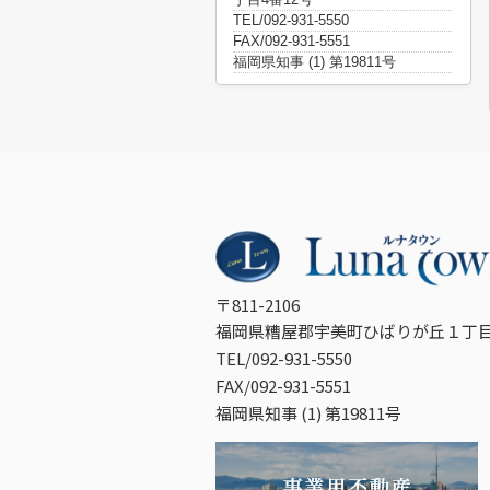
TEL/092-931-5550
FAX/092-931-5551
福岡県知事 (1) 第19811号
〒811-2106
福岡県糟屋郡宇美町ひばりが丘１丁目
TEL/092-931-5550
FAX/092-931-5551
福岡県知事 (1) 第19811号