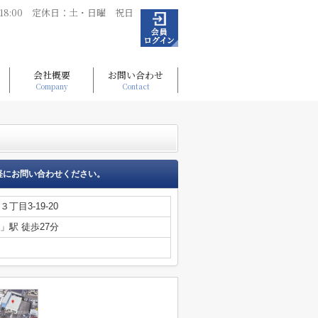
～18:00 定休日：土・日曜 祝日
会社概要
お問い合わせ
Company
Contact
軽にお問い合わせください。
３丁目3-19-20
」駅 徒歩27分