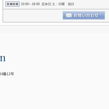
10:00～18:00 定休日:土・日曜 祝日
4番12号