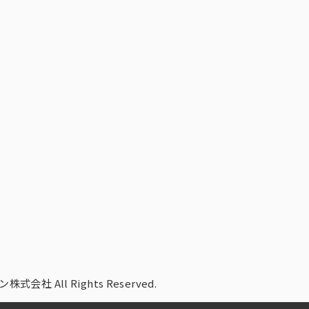
株式会社 All Rights Reserved.