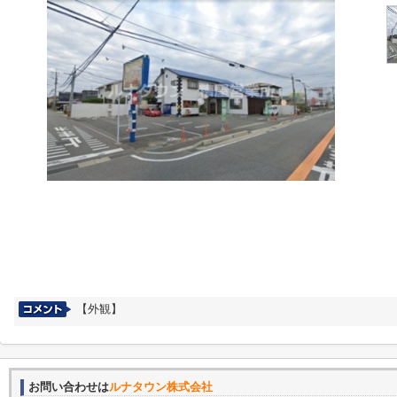
【外観】
お問い合わせは
ルナタウン株式会社