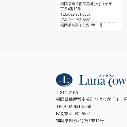
福岡県糟屋郡宇美町ひばりが丘１
丁目4番12号
TEL/092-931-5550
FAX/092-931-5551
福岡県知事 (1) 第19811号
〒811-2106
福岡県糟屋郡宇美町ひばりが丘１丁目
TEL/092-931-5550
FAX/092-931-5551
福岡県知事 (1) 第19811号