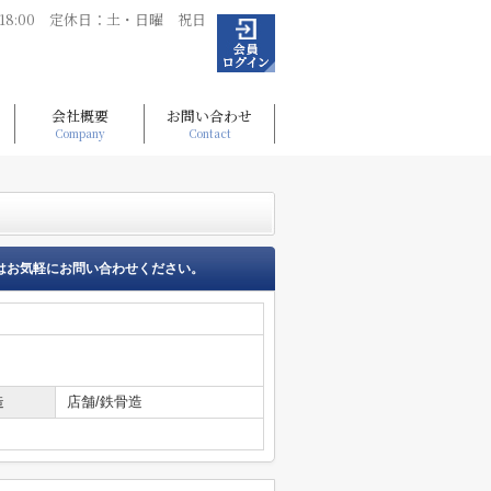
～18:00 定休日：土・日曜 祝日
会社概要
お問い合わせ
Company
Contact
はお気軽にお問い合わせください。
造
店舗/鉄骨造