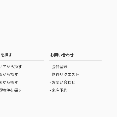
件を探す
お問い合わせ
リアから探す
- 会員登録
線から探す
- 物件リクエスト
図から探す
- お問い合わせ
売買物件を探す
- 来店予約