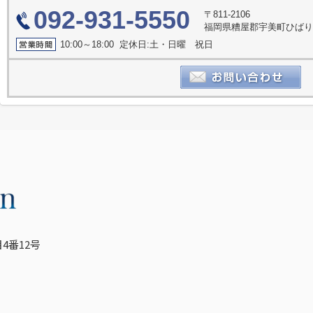
092-931-5550
〒811-2106
福岡県糟屋郡宇美町ひばり
10:00～18:00 定休日:土・日曜 祝日
4番12号