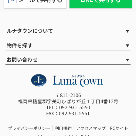
ルナタウンについて
物件を探す
お問い合わせ
〒811-2106
福岡県糟屋郡宇美町ひばりが丘１丁目4番12号
TEL：092-931-5550
FAX：092-931-5551
プライバシーポリシー
利用規約
アクセスマップ
PCサイト