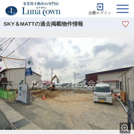
会員ログイン
SKY＆MATTの過去掲載物件情報