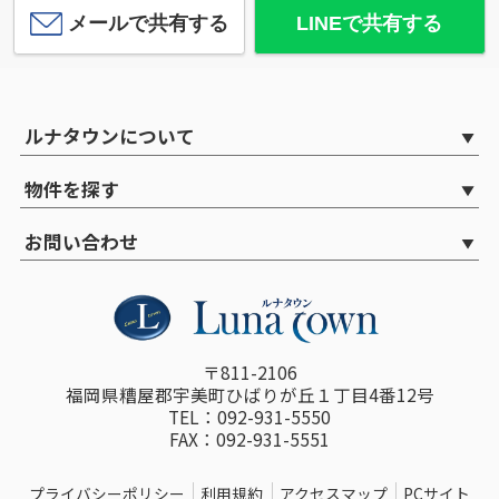
メールで共有する
LINEで共有する
ルナタウンについて
物件を探す
お問い合わせ
〒811-2106
福岡県糟屋郡宇美町ひばりが丘１丁目4番12号
TEL：092-931-5550
FAX：092-931-5551
プライバシーポリシー
利用規約
アクセスマップ
PCサイト