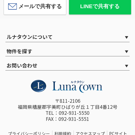
メールで共有する
LINEで共有する
ルナタウンについて
物件を探す
お問い合わせ
〒811-2106
福岡県糟屋郡宇美町ひばりが丘１丁目4番12号
TEL：092-931-5550
FAX：092-931-5551
プライバシーポリシー
利用規約
アクセスマップ
PCサイト