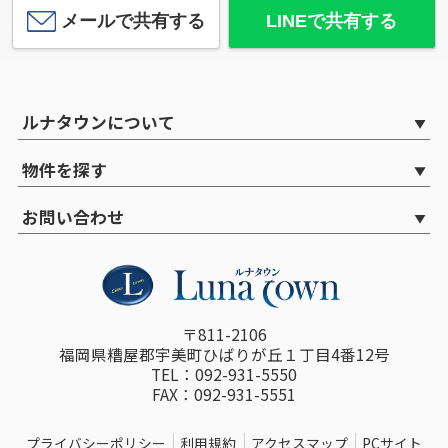
メールで共有する
LINEで共有する
ルナタウンについて
物件を探す
お問い合わせ
〒811-2106
福岡県糟屋郡宇美町ひばりが丘１丁目4番12号
TEL：092-931-5550
FAX：092-931-5551
プライバシーポリシー
利用規約
アクセスマップ
PCサイト