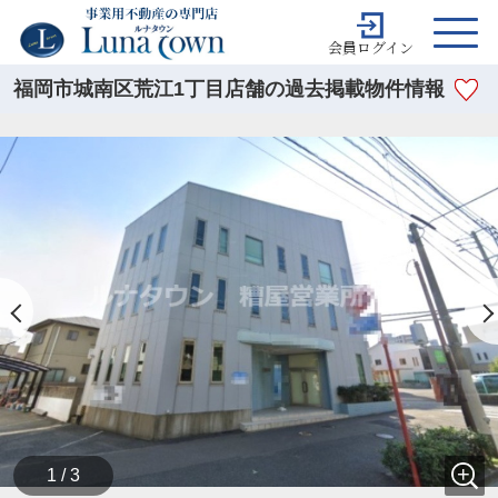
会員ログイン
福岡市城南区荒江1丁目店舗の過去掲載物件情報
1 / 3