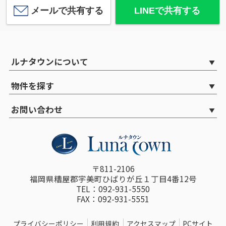
メールで共有する
LINEで共有する
ルナタウンについて
物件を探す
お問い合わせ
〒811-2106
福岡県糟屋郡宇美町ひばりが丘１丁目4番12号
TEL：092-931-5550
FAX：092-931-5551
プライバシーポリシー
利用規約
アクセスマップ
PCサイト